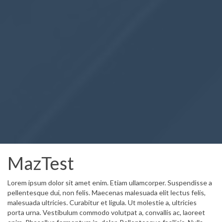
MazTest
Lorem ipsum dolor sit amet enim. Etiam ullamcorper. Suspendisse a
pellentesque dui, non felis. Maecenas malesuada elit lectus felis,
malesuada ultricies. Curabitur et ligula. Ut molestie a, ultricies
porta urna. Vestibulum commodo volutpat a, convallis ac, laoreet